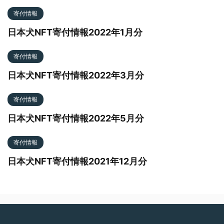
寄付情報
日本犬NFT寄付情報2022年1月分
寄付情報
日本犬NFT寄付情報2022年3月分
寄付情報
日本犬NFT寄付情報2022年5月分
寄付情報
日本犬NFT寄付情報2021年12月分