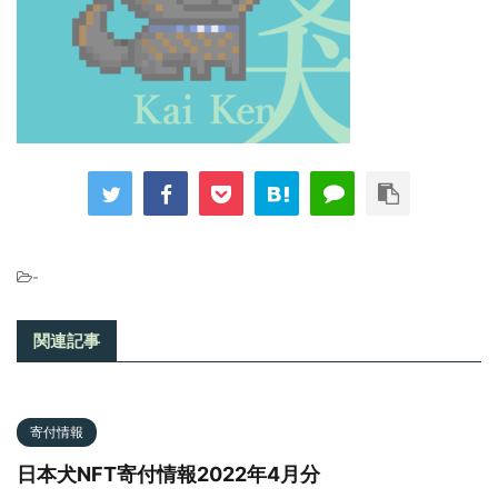
-
関連記事
寄付情報
日本犬NFT寄付情報2022年4月分