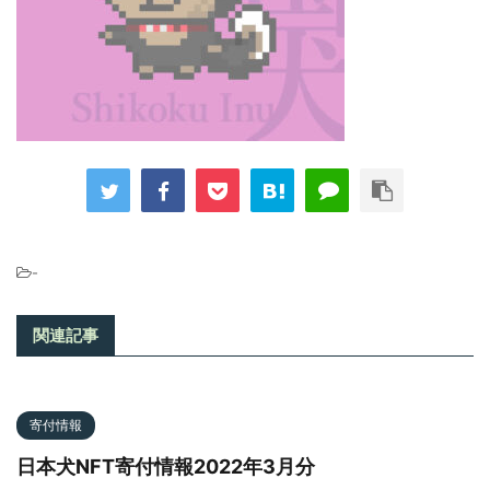
-
関連記事
寄付情報
日本犬NFT寄付情報2022年3月分