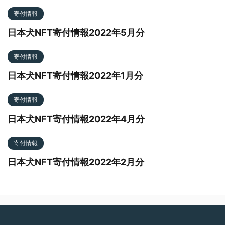
寄付情報
日本犬NFT寄付情報2022年5月分
寄付情報
日本犬NFT寄付情報2022年1月分
寄付情報
日本犬NFT寄付情報2022年4月分
寄付情報
日本犬NFT寄付情報2022年2月分